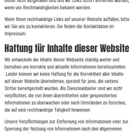
bisher nicht aufgefallen sind und wir Links sofort entfernen würden,
wenn uns Rechtswidrigkeiten bekannt werden.
Wenn Ihnen rechtswidrige Links auf unserer Website auffallen, bitte
wir Sie uns zu kontaktieren. Sie finden die Kontaktdaten im
Impressum.
Haftung für Inhalte dieser Website
Wir entwickeln die Inhalte dieser Webseite ständig weiter und
bemühen uns korrekte und aktuelle Informationen bereitzustellen.
Leider können wir keine Haftung für die Korrektheit aller Inhalte
auf dieser Website übernehmen, speziell für jene, die seitens
Dritter bereitgestellt wurden. Als Diensteanbieter sind wir nicht
verpflichtet, die von ihnen übermittelten oder gespeicherten
Informationen zu überwachen oder nach Umständen zu forschen,
die auf eine rechtswidrige Tätigkeit hinweisen.
Unsere Verpflichtungen zur Entfernung von Informationen oder zur
Sperrung der Nutzung von Informationen nach den allgemeinen