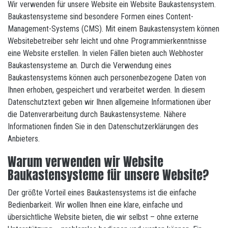
Wir verwenden für unsere Website ein Website Baukastensystem.
Baukastensysteme sind besondere Formen eines Content-
Management-Systems (CMS). Mit einem Baukastensystem können
Websitebetreiber sehr leicht und ohne Programmierkenntnisse
eine Website erstellen. In vielen Fällen bieten auch Webhoster
Baukastensysteme an. Durch die Verwendung eines
Baukastensystems können auch personenbezogene Daten von
Ihnen erhoben, gespeichert und verarbeitet werden. In diesem
Datenschutztext geben wir Ihnen allgemeine Informationen über
die Datenverarbeitung durch Baukastensysteme. Nähere
Informationen finden Sie in den Datenschutzerklärungen des
Anbieters.
Warum verwenden wir Website
Baukastensysteme für unsere Website?
Der größte Vorteil eines Baukastensystems ist die einfache
Bedienbarkeit. Wir wollen Ihnen eine klare, einfache und
übersichtliche Website bieten, die wir selbst – ohne externe