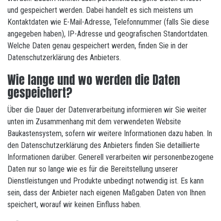
und gespeichert werden. Dabei handelt es sich meistens um
Kontaktdaten wie E-Mail-Adresse, Telefonnummer (falls Sie diese
angegeben haben), IP-Adresse und geografischen Standortdaten.
Welche Daten genau gespeichert werden, finden Sie in der
Datenschutzerklärung des Anbieters.
Wie lange und wo werden die Daten
gespeichert?
Über die Dauer der Datenverarbeitung informieren wir Sie weiter
unten im Zusammenhang mit dem verwendeten Website
Baukastensystem, sofern wir weitere Informationen dazu haben. In
den Datenschutzerklärung des Anbieters finden Sie detaillierte
Informationen darüber. Generell verarbeiten wir personenbezogene
Daten nur so lange wie es für die Bereitstellung unserer
Dienstleistungen und Produkte unbedingt notwendig ist. Es kann
sein, dass der Anbieter nach eigenen Maßgaben Daten von Ihnen
speichert, worauf wir keinen Einfluss haben.