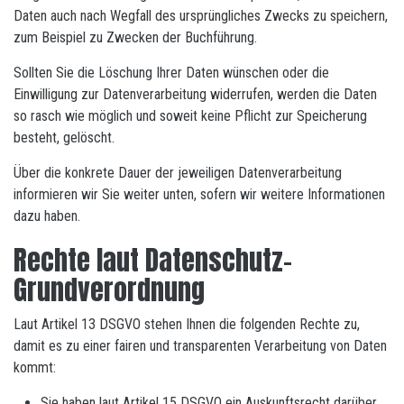
Daten auch nach Wegfall des ursprüngliches Zwecks zu speichern,
zum Beispiel zu Zwecken der Buchführung.
Sollten Sie die Löschung Ihrer Daten wünschen oder die
Einwilligung zur Datenverarbeitung widerrufen, werden die Daten
so rasch wie möglich und soweit keine Pflicht zur Speicherung
besteht, gelöscht.
Über die konkrete Dauer der jeweiligen Datenverarbeitung
informieren wir Sie weiter unten, sofern wir weitere Informationen
dazu haben.
Rechte laut Datenschutz-
Grundverordnung
Laut Artikel 13 DSGVO stehen Ihnen die folgenden Rechte zu,
damit es zu einer fairen und transparenten Verarbeitung von Daten
kommt:
Sie haben laut Artikel 15 DSGVO ein Auskunftsrecht darüber,