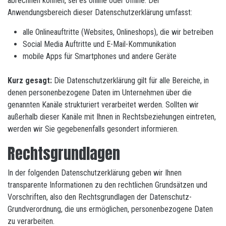
abrechnen können, sei es online oder offline. Der
Anwendungsbereich dieser Datenschutzerklärung umfasst:
alle Onlineauftritte (Websites, Onlineshops), die wir betreiben
Social Media Auftritte und E-Mail-Kommunikation
mobile Apps für Smartphones und andere Geräte
Kurz gesagt:
Die Datenschutzerklärung gilt für alle Bereiche, in
denen personenbezogene Daten im Unternehmen über die
genannten Kanäle strukturiert verarbeitet werden. Sollten wir
außerhalb dieser Kanäle mit Ihnen in Rechtsbeziehungen eintreten,
werden wir Sie gegebenenfalls gesondert informieren.
Rechtsgrundlagen
In der folgenden Datenschutzerklärung geben wir Ihnen
transparente Informationen zu den rechtlichen Grundsätzen und
Vorschriften, also den Rechtsgrundlagen der Datenschutz-
Grundverordnung, die uns ermöglichen, personenbezogene Daten
zu verarbeiten.