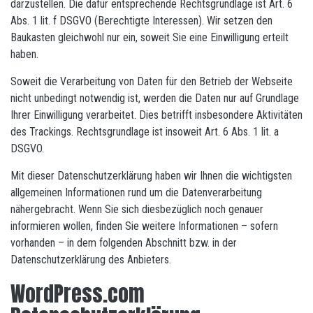
darzustellen. Die dafür entsprechende Rechtsgrundlage ist Art. 6
Abs. 1 lit. f DSGVO (Berechtigte Interessen). Wir setzen den
Baukasten gleichwohl nur ein, soweit Sie eine Einwilligung erteilt
haben.
Soweit die Verarbeitung von Daten für den Betrieb der Webseite
nicht unbedingt notwendig ist, werden die Daten nur auf Grundlage
Ihrer Einwilligung verarbeitet. Dies betrifft insbesondere Aktivitäten
des Trackings. Rechtsgrundlage ist insoweit Art. 6 Abs. 1 lit. a
DSGVO.
Mit dieser Datenschutzerklärung haben wir Ihnen die wichtigsten
allgemeinen Informationen rund um die Datenverarbeitung
nähergebracht. Wenn Sie sich diesbezüglich noch genauer
informieren wollen, finden Sie weitere Informationen – sofern
vorhanden – in dem folgenden Abschnitt bzw. in der
Datenschutzerklärung des Anbieters.
WordPress.com