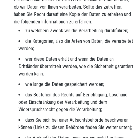
ob wir Daten von Ihnen verarbeiten. Sollte das zutreffen,
haben Sie Recht darauf eine Kopie der Daten zu erhalten und
die folgenden Informationen zu erfahren:
zu welchem Zweck wir die Verarbeitung durchführen;
die Kategorien, also die Arten von Daten, die verarbeitet
werden;
wer diese Daten erhält und wenn die Daten an
Drittländer übermittelt werden, wie die Sicherheit garantiert
werden kann;
wie lange die Daten gespeichert werden;
das Bestehen des Rechts auf Berichtigung, Löschung
oder Einschränkung der Verarbeitung und dem
Widerspruchsrecht gegen die Verarbeitung;
dass Sie sich bei einer Aufsichtsbehörde beschweren
können (Links zu diesen Behörden finden Sie weiter unten);
die Herkunft der Daten, wenn wir sie nicht bei Ihnen