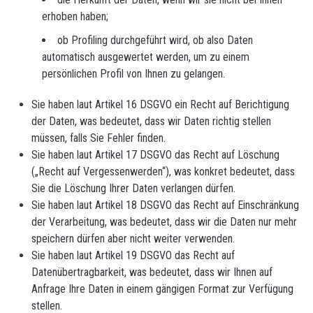
erhoben haben;
ob Profiling durchgeführt wird, ob also Daten
automatisch ausgewertet werden, um zu einem
persönlichen Profil von Ihnen zu gelangen.
Sie haben laut Artikel 16 DSGVO ein Recht auf Berichtigung
der Daten, was bedeutet, dass wir Daten richtig stellen
müssen, falls Sie Fehler finden.
Sie haben laut Artikel 17 DSGVO das Recht auf Löschung
(„Recht auf Vergessenwerden“), was konkret bedeutet, dass
Sie die Löschung Ihrer Daten verlangen dürfen.
Sie haben laut Artikel 18 DSGVO das Recht auf Einschränkung
der Verarbeitung, was bedeutet, dass wir die Daten nur mehr
speichern dürfen aber nicht weiter verwenden.
Sie haben laut Artikel 19 DSGVO das Recht auf
Datenübertragbarkeit, was bedeutet, dass wir Ihnen auf
Anfrage Ihre Daten in einem gängigen Format zur Verfügung
stellen.