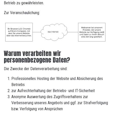
Betrieb zu gewährleisten.
Zur Veranschaulichung:
Warum verarbeiten wir
personenbezogene Daten?
Die Zwecke der Datenverarbeitung sind:
Professionelles Hosting der Website und Absicherung des
Betriebs
zur Aufrechterhaltung der Betriebs- und IT-Sicherheit
Anonyme Auswertung des Zugriffsverhaltens zur
Verbesserung unseres Angebots und ggf. zur Strafverfolgung
bzw. Verfolgung von Ansprüchen