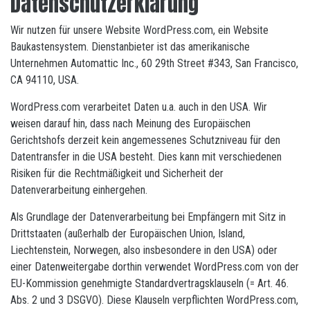
Datenschutzerklärung
Wir nutzen für unsere Website WordPress.com, ein Website
Baukastensystem. Dienstanbieter ist das amerikanische
Unternehmen Automattic Inc., 60 29th Street #343, San Francisco,
CA 94110, USA.
WordPress.com verarbeitet Daten u.a. auch in den USA. Wir
weisen darauf hin, dass nach Meinung des Europäischen
Gerichtshofs derzeit kein angemessenes Schutzniveau für den
Datentransfer in die USA besteht. Dies kann mit verschiedenen
Risiken für die Rechtmäßigkeit und Sicherheit der
Datenverarbeitung einhergehen.
Als Grundlage der Datenverarbeitung bei Empfängern mit Sitz in
Drittstaaten (außerhalb der Europäischen Union, Island,
Liechtenstein, Norwegen, also insbesondere in den USA) oder
einer Datenweitergabe dorthin verwendet WordPress.com von der
EU-Kommission genehmigte Standardvertragsklauseln (= Art. 46.
Abs. 2 und 3 DSGVO). Diese Klauseln verpflichten WordPress.com,