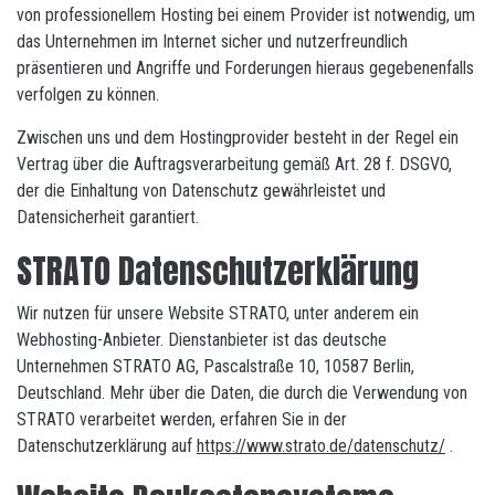
von professionellem Hosting bei einem Provider ist notwendig, um
das Unternehmen im Internet sicher und nutzerfreundlich
präsentieren und Angriffe und Forderungen hieraus gegebenenfalls
verfolgen zu können.
Zwischen uns und dem Hostingprovider besteht in der Regel ein
Vertrag über die Auftragsverarbeitung gemäß Art. 28 f. DSGVO,
der die Einhaltung von Datenschutz gewährleistet und
Datensicherheit garantiert.
STRATO Datenschutzerklärung
Wir nutzen für unsere Website STRATO, unter anderem ein
Webhosting-Anbieter. Dienstanbieter ist das deutsche
Unternehmen STRATO AG, Pascalstraße 10, 10587 Berlin,
Deutschland. Mehr über die Daten, die durch die Verwendung von
STRATO verarbeitet werden, erfahren Sie in der
Datenschutzerklärung auf
https://www.strato.de/datenschutz/
.