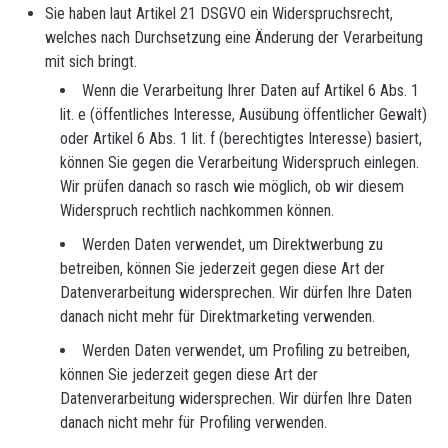
Sie haben laut Artikel 21 DSGVO ein Widerspruchsrecht,
welches nach Durchsetzung eine Änderung der Verarbeitung
mit sich bringt.
Wenn die Verarbeitung Ihrer Daten auf Artikel 6 Abs. 1
lit. e (öffentliches Interesse, Ausübung öffentlicher Gewalt)
oder Artikel 6 Abs. 1 lit. f (berechtigtes Interesse) basiert,
können Sie gegen die Verarbeitung Widerspruch einlegen.
Wir prüfen danach so rasch wie möglich, ob wir diesem
Widerspruch rechtlich nachkommen können.
Werden Daten verwendet, um Direktwerbung zu
betreiben, können Sie jederzeit gegen diese Art der
Datenverarbeitung widersprechen. Wir dürfen Ihre Daten
danach nicht mehr für Direktmarketing verwenden.
Werden Daten verwendet, um Profiling zu betreiben,
können Sie jederzeit gegen diese Art der
Datenverarbeitung widersprechen. Wir dürfen Ihre Daten
danach nicht mehr für Profiling verwenden.