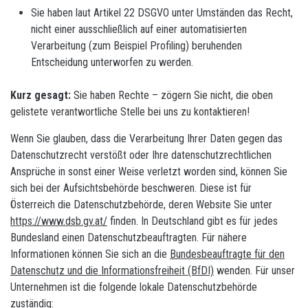
Sie haben laut Artikel 22 DSGVO unter Umständen das Recht,
nicht einer ausschließlich auf einer automatisierten
Verarbeitung (zum Beispiel Profiling) beruhenden
Entscheidung unterworfen zu werden.
Kurz gesagt:
Sie haben Rechte – zögern Sie nicht, die oben
gelistete verantwortliche Stelle bei uns zu kontaktieren!
Wenn Sie glauben, dass die Verarbeitung Ihrer Daten gegen das
Datenschutzrecht verstößt oder Ihre datenschutzrechtlichen
Ansprüche in sonst einer Weise verletzt worden sind, können Sie
sich bei der Aufsichtsbehörde beschweren. Diese ist für
Österreich die Datenschutzbehörde, deren Website Sie unter
https://www.dsb.gv.at/
finden. In Deutschland gibt es für jedes
Bundesland einen Datenschutzbeauftragten. Für nähere
Informationen können Sie sich an die
Bundesbeauftragte für den
Datenschutz und die Informationsfreiheit (BfDI)
wenden. Für unser
Unternehmen ist die folgende lokale Datenschutzbehörde
zuständig: