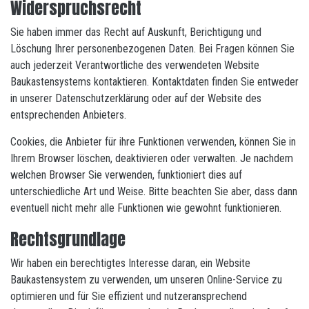
Widerspruchsrecht
Sie haben immer das Recht auf Auskunft, Berichtigung und
Löschung Ihrer personenbezogenen Daten. Bei Fragen können Sie
auch jederzeit Verantwortliche des verwendeten Website
Baukastensystems kontaktieren. Kontaktdaten finden Sie entweder
in unserer Datenschutzerklärung oder auf der Website des
entsprechenden Anbieters.
Cookies, die Anbieter für ihre Funktionen verwenden, können Sie in
Ihrem Browser löschen, deaktivieren oder verwalten. Je nachdem
welchen Browser Sie verwenden, funktioniert dies auf
unterschiedliche Art und Weise. Bitte beachten Sie aber, dass dann
eventuell nicht mehr alle Funktionen wie gewohnt funktionieren.
Rechtsgrundlage
Wir haben ein berechtigtes Interesse daran, ein Website
Baukastensystem zu verwenden, um unseren Online-Service zu
optimieren und für Sie effizient und nutzeransprechend