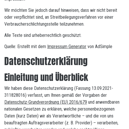
Wir möchten Sie jedoch darauf hinweisen, dass wir nicht bereit
oder verpflichtet sind, an Streitbeilegungsverfahren vor einer
Verbraucherschlichtungsstelle teilzunehmen.
Alle Texte sind urheberrechtlich geschützt.
Quelle: Erstellt mit dem
Impressum Generator
von AdSimple
Datenschutzerklärung
Einleitung und Überblick
Wir haben diese Datenschutzerklärung (Fassung 13.09.2021-
311828016) verfasst, um Ihnen gemäß der Vorgaben der
Datenschutz-Grundverordnung (EU) 2016/679
und anwendbaren
nationalen Gesetzen zu erklären, welche personenbezogenen
Daten (kurz Daten) wir als Verantwortliche – und die von uns
beauftragten Auftragsverarbeiter (z. B. Provider) – verarbeiten,