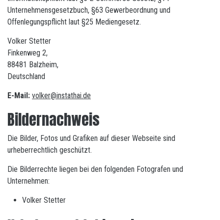
Unternehmensgesetzbuch, §63 Gewerbeordnung und
Offenlegungspflicht laut §25 Mediengesetz.
Volker Stetter
Finkenweg 2,
88481 Balzheim,
Deutschland
E-Mail:
volker@instathai.de
Bildernachweis
Die Bilder, Fotos und Grafiken auf dieser Webseite sind
urheberrechtlich geschützt.
Die Bilderrechte liegen bei den folgenden Fotografen und
Unternehmen:
Volker Stetter