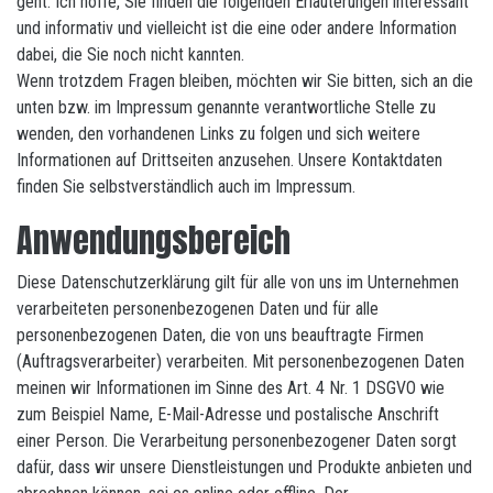
geht. Ich hoffe, Sie finden die folgenden Erläuterungen interessant
und informativ und vielleicht ist die eine oder andere Information
dabei, die Sie noch nicht kannten.
Wenn trotzdem Fragen bleiben, möchten wir Sie bitten, sich an die
unten bzw. im Impressum genannte verantwortliche Stelle zu
wenden, den vorhandenen Links zu folgen und sich weitere
Informationen auf Drittseiten anzusehen. Unsere Kontaktdaten
finden Sie selbstverständlich auch im Impressum.
Anwendungsbereich
Diese Datenschutzerklärung gilt für alle von uns im Unternehmen
verarbeiteten personenbezogenen Daten und für alle
personenbezogenen Daten, die von uns beauftragte Firmen
(Auftragsverarbeiter) verarbeiten. Mit personenbezogenen Daten
meinen wir Informationen im Sinne des Art. 4 Nr. 1 DSGVO wie
zum Beispiel Name, E-Mail-Adresse und postalische Anschrift
einer Person. Die Verarbeitung personenbezogener Daten sorgt
dafür, dass wir unsere Dienstleistungen und Produkte anbieten und