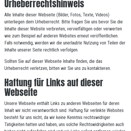
Urheberrechtshinweis
Alle Inhalte dieser Webseite (Bilder, Fotos, Texte, Videos)
unterliegen dem Urheberrecht. Bitte fragen Sie uns bevor Sie die
Inhalte dieser Website verbreiten, vervielfältigen oder verwerten
wie zum Beispiel auf anderen Websites erneut veröffentlichen.
Falls notwendig, werden wir die unerlaubte Nutzung von Teilen der
Inhalte unserer Seite rechtlich verfolgen.
Sollten Sie auf dieser Webseite Inhalte finden, die das
Urheberrecht verletzen, bitten wir Sie uns zu kontaktieren.
Haftung für Links auf dieser
Webseite
Unsere Webseite enthält Links zu anderen Webseiten für deren
Inhalt wir nicht verantwortlich sind. Haftung für verlinkte Websites
besteht für uns nicht, da wir keine Kenntnis rechtswidriger
Tätigkeiten hatten und haben, uns solche Rechtswidrigkeiten auch