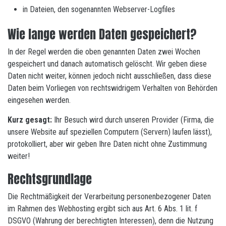
in Dateien, den sogenannten Webserver-Logfiles
Wie lange werden Daten gespeichert?
In der Regel werden die oben genannten Daten zwei Wochen
gespeichert und danach automatisch gelöscht. Wir geben diese
Daten nicht weiter, können jedoch nicht ausschließen, dass diese
Daten beim Vorliegen von rechtswidrigem Verhalten von Behörden
eingesehen werden.
Kurz gesagt:
Ihr Besuch wird durch unseren Provider (Firma, die
unsere Website auf speziellen Computern (Servern) laufen lässt),
protokolliert, aber wir geben Ihre Daten nicht ohne Zustimmung
weiter!
Rechtsgrundlage
Die Rechtmäßigkeit der Verarbeitung personenbezogener Daten
im Rahmen des Webhosting ergibt sich aus Art. 6 Abs. 1 lit. f
DSGVO (Wahrung der berechtigten Interessen), denn die Nutzung