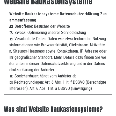
Website Baukastensysteme
Website Baukastensysteme Datenschutzerklärung Zus
ammenfassung
👥 Betroffene: Besucher der Website
🤝 Zweck: Optimierung unserer Serviceleistung
📓 Verarbeitete Daten: Daten wie etwa technische Nutzung
sinformationen wie Browseraktivität, Clickstream-Aktivitäte
n, Sitzungs-Heatmaps sowie Kontaktdaten, IP-Adresse oder
Ihr geografischer Standort. Mehr Details dazu finden Sie we
iter unten in dieser Datenschutzerklärung und in der Datens
chutzerklärung der Anbieter.
📅 Speicherdauer: hängt vom Anbieter ab
⚖️ Rechtsgrundlagen: Art. 6 Abs. 1 lit. f DSGVO (Berechtigte
Interessen), Art. 6 Abs. 1 lit. a DSGVO (Einwilligung)
Was sind Website Baukastensysteme?