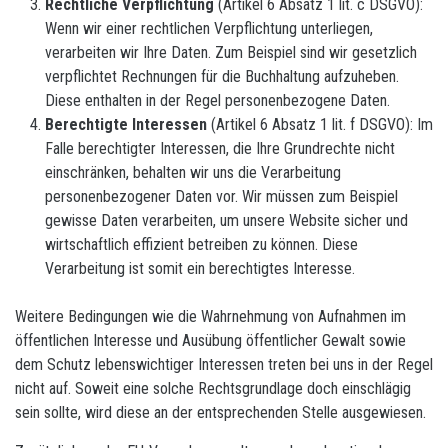
Rechtliche Verpflichtung
(Artikel 6 Absatz 1 lit. c DSGVO):
Wenn wir einer rechtlichen Verpflichtung unterliegen,
verarbeiten wir Ihre Daten. Zum Beispiel sind wir gesetzlich
verpflichtet Rechnungen für die Buchhaltung aufzuheben.
Diese enthalten in der Regel personenbezogene Daten.
Berechtigte Interessen
(Artikel 6 Absatz 1 lit. f DSGVO): Im
Falle berechtigter Interessen, die Ihre Grundrechte nicht
einschränken, behalten wir uns die Verarbeitung
personenbezogener Daten vor. Wir müssen zum Beispiel
gewisse Daten verarbeiten, um unsere Website sicher und
wirtschaftlich effizient betreiben zu können. Diese
Verarbeitung ist somit ein berechtigtes Interesse.
Weitere Bedingungen wie die Wahrnehmung von Aufnahmen im
öffentlichen Interesse und Ausübung öffentlicher Gewalt sowie
dem Schutz lebenswichtiger Interessen treten bei uns in der Regel
nicht auf. Soweit eine solche Rechtsgrundlage doch einschlägig
sein sollte, wird diese an der entsprechenden Stelle ausgewiesen.