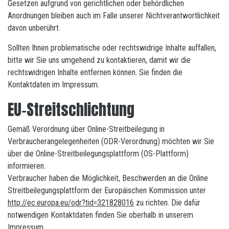
Gesetzen aufgrund von gerichtlichen oder behördlichen
Anordnungen bleiben auch im Falle unserer Nichtverantwortlichkeit
davon unberührt.
Sollten Ihnen problematische oder rechtswidrige Inhalte auffallen,
bitte wir Sie uns umgehend zu kontaktieren, damit wir die
rechtswidrigen Inhalte entfernen können. Sie finden die
Kontaktdaten im Impressum.
EU-Streitschlichtung
Gemäß Verordnung über Online-Streitbeilegung in
Verbraucherangelegenheiten (ODR-Verordnung) möchten wir Sie
über die Online-Streitbeilegungsplattform (OS-Plattform)
informieren.
Verbraucher haben die Möglichkeit, Beschwerden an die Online
Streitbeilegungsplattform der Europäischen Kommission unter
http://ec.europa.eu/odr?tid=321828016
zu richten. Die dafür
notwendigen Kontaktdaten finden Sie oberhalb in unserem
Impressum.