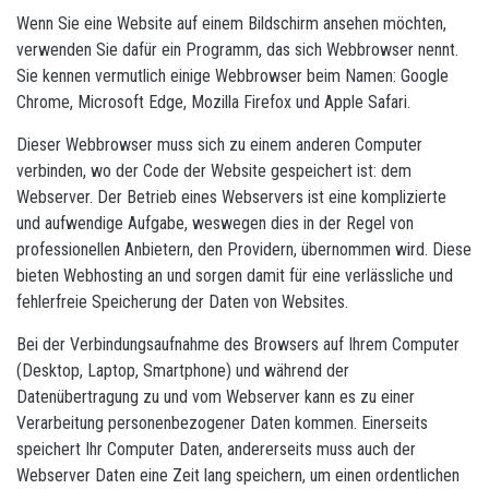
Wenn Sie eine Website auf einem Bildschirm ansehen möchten,
verwenden Sie dafür ein Programm, das sich Webbrowser nennt.
Sie kennen vermutlich einige Webbrowser beim Namen: Google
Chrome, Microsoft Edge, Mozilla Firefox und Apple Safari.
Dieser Webbrowser muss sich zu einem anderen Computer
verbinden, wo der Code der Website gespeichert ist: dem
Webserver. Der Betrieb eines Webservers ist eine komplizierte
und aufwendige Aufgabe, weswegen dies in der Regel von
professionellen Anbietern, den Providern, übernommen wird. Diese
bieten Webhosting an und sorgen damit für eine verlässliche und
fehlerfreie Speicherung der Daten von Websites.
Bei der Verbindungsaufnahme des Browsers auf Ihrem Computer
(Desktop, Laptop, Smartphone) und während der
Datenübertragung zu und vom Webserver kann es zu einer
Verarbeitung personenbezogener Daten kommen. Einerseits
speichert Ihr Computer Daten, andererseits muss auch der
Webserver Daten eine Zeit lang speichern, um einen ordentlichen