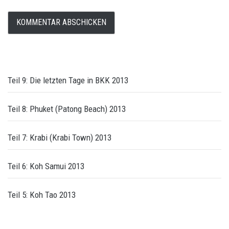
Teil 9: Die letzten Tage in BKK 2013
Teil 8: Phuket (Patong Beach) 2013
Teil 7: Krabi (Krabi Town) 2013
Teil 6: Koh Samui 2013
Teil 5: Koh Tao 2013