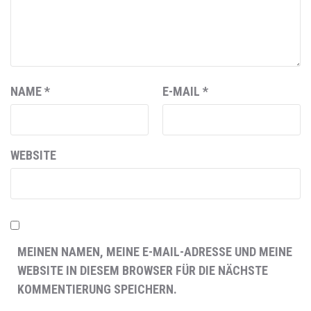
NAME
*
E-MAIL
*
WEBSITE
MEINEN NAMEN, MEINE E-MAIL-ADRESSE UND MEINE
WEBSITE IN DIESEM BROWSER FÜR DIE NÄCHSTE
KOMMENTIERUNG SPEICHERN.