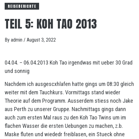
REISEBERICHTE
TEIL 5: KOH TAO 2013
By
admin
/
August 3, 2022
04.04. – 06.04.2013 Koh Tao irgendwas mit ueber 30 Grad
und sonnig
Nachdem ich ausgescxhlafen hatte gings um 08:30 gleich
weiter mit dem Tauchkurs. Vormittags stand wieder
Theorie auf dem Programm. Ausserdem stiess noch Jake
aus Perth zu unserer Gruppe. Nachmittags gings dann
auch zum ersten Mal raus zu den Koh Tao Twins um im
flachen Wasser die ersten Uebungen zu machen, z.b.
Maske fluten und wiededr freiblasen, ein Stueck ohne