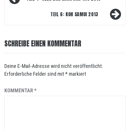
Navigation
TEIL 6: KOH SAMUI 2013
SCHREIBE EINEN KOMMENTAR
Deine E-Mail-Adresse wird nicht veröffentlicht.
Erforderliche Felder sind mit
*
markiert
KOMMENTAR
*