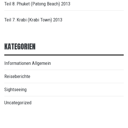
Teil 8: Phuket (Patong Beach) 2013
Teil 7: Krabi (Krabi Town) 2013
KATEGORIEN
Informationen Allgemein
Reiseberichte
Sightseeing
Uncategorized