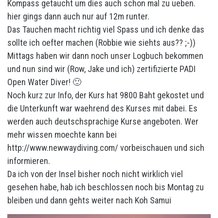
Kompass getaucht um dies auch schon mal zu ueben.
hier gings dann auch nur auf 12m runter.
Das Tauchen macht richtig viel Spass und ich denke das
sollte ich oefter machen (Robbie wie siehts aus?? ;-))
Mittags haben wir dann noch unser Logbuch bekommen
und nun sind wir (Row, Jake und ich) zertifizierte PADI
Open Water Diver! 🙂
Noch kurz zur Info, der Kurs hat 9800 Baht gekostet und
die Unterkunft war waehrend des Kurses mit dabei. Es
werden auch deutschsprachige Kurse angeboten. Wer
mehr wissen moechte kann bei
http://www.newwaydiving.com/ vorbeischauen und sich
informieren.
Da ich von der Insel bisher noch nicht wirklich viel
gesehen habe, hab ich beschlossen noch bis Montag zu
bleiben und dann gehts weiter nach Koh Samui