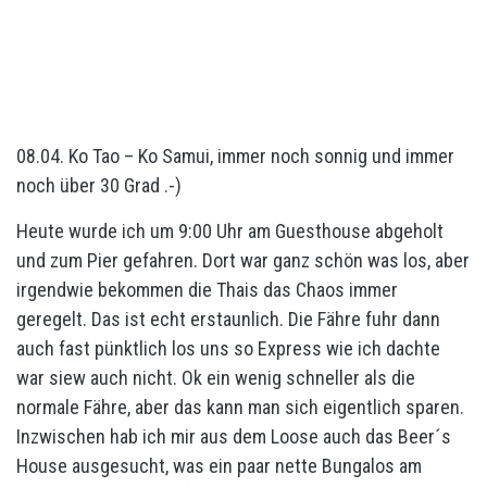
08.04. Ko Tao – Ko Samui, immer noch sonnig und immer
noch über 30 Grad .-)
Heute wurde ich um 9:00 Uhr am Guesthouse abgeholt
und zum Pier gefahren. Dort war ganz schön was los, aber
irgendwie bekommen die Thais das Chaos immer
geregelt. Das ist echt erstaunlich. Die Fähre fuhr dann
auch fast pünktlich los uns so Express wie ich dachte
war siew auch nicht. Ok ein wenig schneller als die
normale Fähre, aber das kann man sich eigentlich sparen.
Inzwischen hab ich mir aus dem Loose auch das Beer´s
House ausgesucht, was ein paar nette Bungalos am