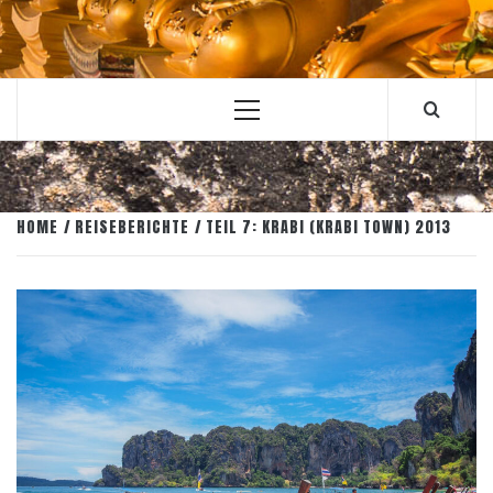
Primary
Menu
HOME
REISEBERICHTE
TEIL 7: KRABI (KRABI TOWN) 2013