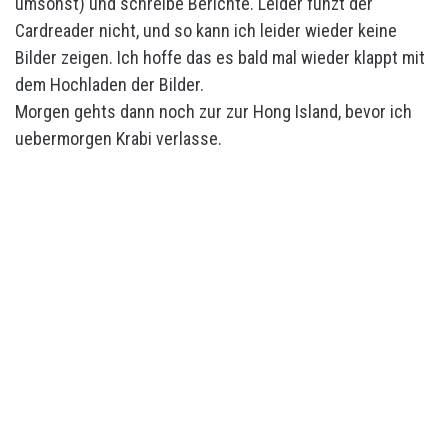
umsonst) und schreibe Berichte. Leider funzt der
Cardreader nicht, und so kann ich leider wieder keine
Bilder zeigen. Ich hoffe das es bald mal wieder klappt mit
dem Hochladen der Bilder.
Morgen gehts dann noch zur zur Hong Island, bevor ich
uebermorgen Krabi verlasse.