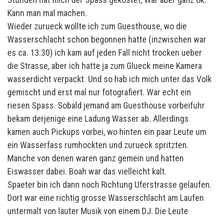
Kann man mal machen.
Wieder zurueck wollte ich zum Guesthouse, wo die
Wasserschlacht schon begonnen hatte (inzwischen war
es ca. 13:30) ich kam auf jeden Fall nicht trocken ueber
die Strasse, aber ich hatte ja zum Glueck meine Kamera
wasserdicht verpackt. Und so hab ich mich unter das Volk
gemischt und erst mal nur fotografiert. War echt ein
riesen Spass. Sobald jemand am Guesthouse vorbeifuhr
bekam derjenige eine Ladung Wasser ab. Allerdings
kamen auch Pickups vorbei, wo hinten ein paar Leute um
ein Wasserfass rumhockten und zurueck spritzten.
Manche von denen waren ganz gemein und hatten
Eiswasser dabei. Boah war das vielleicht kalt.
Spaeter bin ich dann noch Richtung Uferstrasse gelaufen.
Dort war eine richtig grosse Wasserschlacht am Laufen
untermalt von lauter Musik von einem DJ. Die Leute