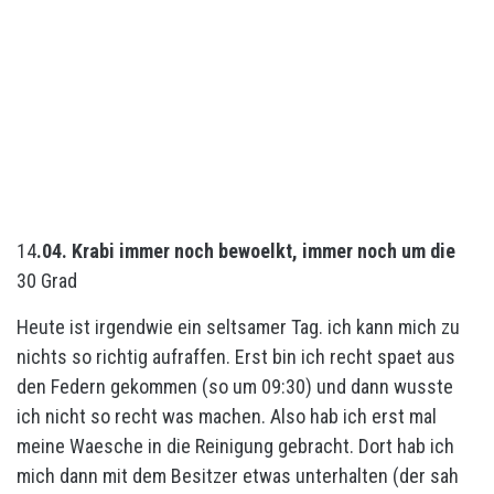
14
.04. Krabi immer noch bewoelkt, immer noch um die
30 Grad
Heute ist irgendwie ein seltsamer Tag. ich kann mich zu
nichts so richtig aufraffen. Erst bin ich recht spaet aus
den Federn gekommen (so um 09:30) und dann wusste
ich nicht so recht was machen. Also hab ich erst mal
meine Waesche in die Reinigung gebracht. Dort hab ich
mich dann mit dem Besitzer etwas unterhalten (der sah