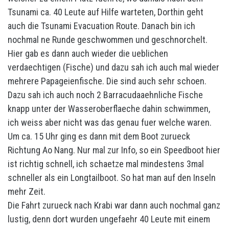
Tsunami ca. 40 Leute auf Hilfe warteten, Dorthin geht
auch die Tsunami Evacuation Route. Danach bin ich
nochmal ne Runde geschwommen und geschnorchelt.
Hier gab es dann auch wieder die ueblichen
verdaechtigen (Fische) und dazu sah ich auch mal wieder
mehrere Papageienfische. Die sind auch sehr schoen.
Dazu sah ich auch noch 2 Barracudaaehnliche Fische
knapp unter der Wasseroberflaeche dahin schwimmen,
ich weiss aber nicht was das genau fuer welche waren.
Um ca. 15 Uhr ging es dann mit dem Boot zurueck
Richtung Ao Nang. Nur mal zur Info, so ein Speedboot hier
ist richtig schnell, ich schaetze mal mindestens 3mal
schneller als ein Longtailboot. So hat man auf den Inseln
mehr Zeit.
Die Fahrt zurueck nach Krabi war dann auch nochmal ganz
lustig, denn dort wurden ungefaehr 40 Leute mit einem