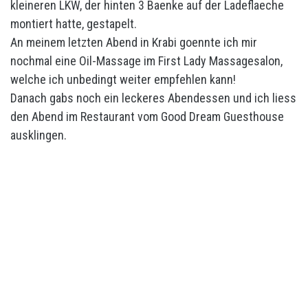
kleineren LKW, der hinten 3 Baenke auf der Ladeflaeche
montiert hatte, gestapelt.
An meinem letzten Abend in Krabi goennte ich mir
nochmal eine Oil-Massage im First Lady Massagesalon,
welche ich unbedingt weiter empfehlen kann!
Danach gabs noch ein leckeres Abendessen und ich liess
den Abend im Restaurant vom Good Dream Guesthouse
ausklingen.