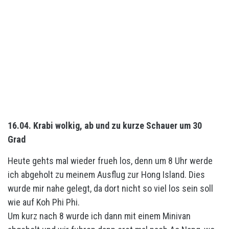
16.04. Krabi wolkig, ab und zu kurze Schauer um 30
Grad
Heute gehts mal wieder frueh los, denn um 8 Uhr werde
ich abgeholt zu meinem Ausflug zur Hong Island. Dies
wurde mir nahe gelegt, da dort nicht so viel los sein soll
wie auf Koh Phi Phi.
Um kurz nach 8 wurde ich dann mit einem Minivan