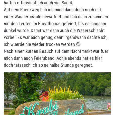
hatten offensichtlich auch viel Sanuk.
Auf dem Rueckweg hab ich mich dann doch noch mit
einer Wasserpistole bewaffnet und hab dann zusammen
mit den Leuten im Guesthouse gefeiert, bis es langsam
dunkel wurde. Damit war dann auch die Waserschlacht
vorbei. Es war auch genug, denn irgendwann dachte ich,
ich wuerde nie wieder trocken werden 😉
Nach einen kurzen Besuch auf dem Nachtmarkt war fuer
mich dann auch Feierabend. Achja abends hat es hier
doch tatsaechlich so ne halbe Stunde geregnet.