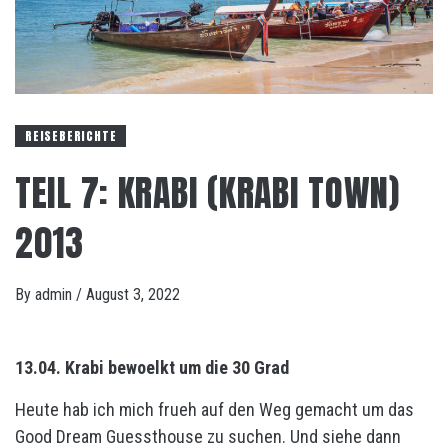
REISEBERICHTE
TEIL 7: KRABI (KRABI TOWN)
2013
By
admin
/
August 3, 2022
13.04. Krabi bewoelkt um die 30 Grad
Heute hab ich mich frueh auf den Weg gemacht um das
Good Dream Guessthouse zu suchen. Und siehe dann