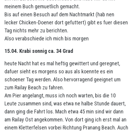
meinem Buch gemuetlich gemacht.
Bis auf einen Besuch auf dem Nachtmarkt (hab nen
lecker Chicken-Doener dort gefuttert) gibt es fuer diesen
Tag nichts mehr zu berichten.
Also verabschiede ich mich bis morgen
15.04. Krabi sonnig ca. 34 Grad
heute Nacht hat es mal heftig gewittert und geregnet,
dafuer sieht es morgens so aus als koennte es ein
schoener Tag werden. Also hervorragend geeignet um
zum Railay Beach zu fahren.
Am Pier angelangt, muss ich noch warten, bis die 10
Leute zusammen sind, was etwa ne halbe Stunde dauert,
dann ging die Fahrt los. Mach etwa 45 min sind wir dann
am Railay Ost angekommen. Von dort ging ich erst mal an
einem Kletterfelsen vorbei Richtung Pranang Beach. Auch