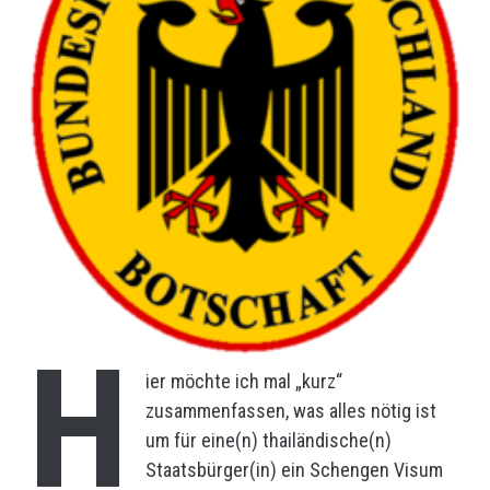
H
ier möchte ich mal „kurz“
zusammenfassen, was alles nötig ist
um für eine(n) thailändische(n)
Staatsbürger(in) ein Schengen Visum