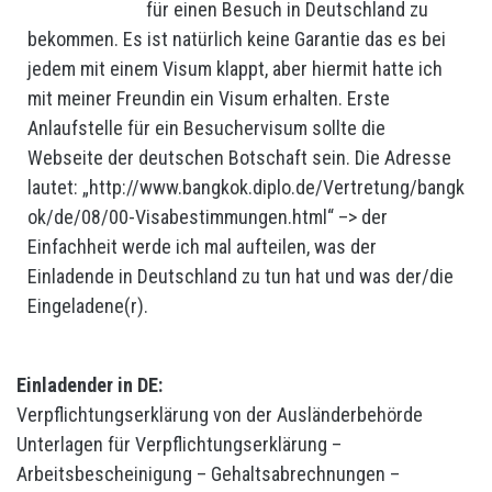
für einen Besuch in Deutschland zu
bekommen. Es ist natürlich keine Garantie das es bei
jedem mit einem Visum klappt, aber hiermit hatte ich
mit meiner Freundin ein Visum erhalten. Erste
Anlaufstelle für ein Besuchervisum sollte die
Webseite der deutschen Botschaft sein. Die Adresse
lautet: „http://www.bangkok.diplo.de/Vertretung/bangk
ok/de/08/00-Visabestimmungen.html“ –> der
Einfachheit werde ich mal aufteilen, was der
Einladende in Deutschland zu tun hat und was der/die
Eingeladene(r).
Einladender in DE:
Verpflichtungserklärung von der Ausländerbehörde
Unterlagen für Verpflichtungserklärung –
Arbeitsbescheinigung – Gehaltsabrechnungen –