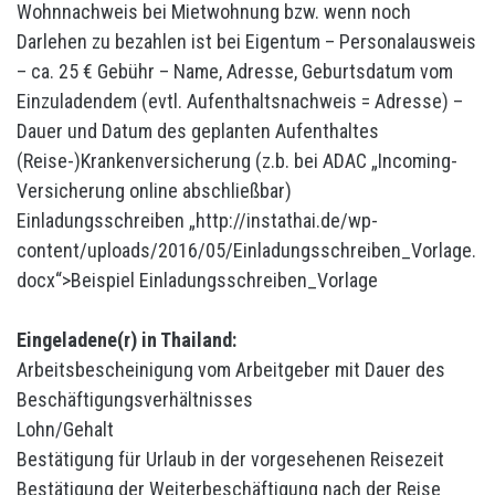
Wohnnachweis bei Mietwohnung bzw. wenn noch
Darlehen zu bezahlen ist bei Eigentum – Personalausweis
– ca. 25 € Gebühr – Name, Adresse, Geburtsdatum vom
Einzuladendem (evtl. Aufenthaltsnachweis = Adresse) –
Dauer und Datum des geplanten Aufenthaltes
(Reise-)Krankenversicherung (z.b. bei ADAC „Incoming-
Versicherung online abschließbar)
Einladungsschreiben „http://instathai.de/wp-
content/uploads/2016/05/Einladungsschreiben_Vorlage.
docx“>Beispiel Einladungsschreiben_Vorlage
Eingeladene(r) in Thailand:
Arbeitsbescheinigung vom Arbeitgeber mit Dauer des
Beschäftigungsverhältnisses
Lohn/Gehalt
Bestätigung für Urlaub in der vorgesehenen Reisezeit
Bestätigung der Weiterbeschäftigung nach der Reise