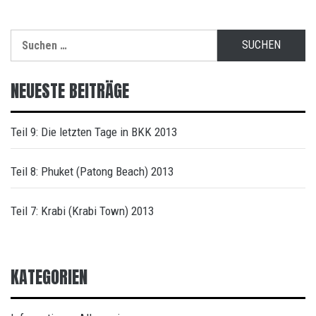
Suche
nach:
NEUESTE BEITRÄGE
Teil 9: Die letzten Tage in BKK 2013
Teil 8: Phuket (Patong Beach) 2013
Teil 7: Krabi (Krabi Town) 2013
KATEGORIEN