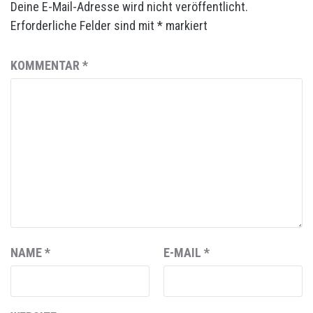
Deine E-Mail-Adresse wird nicht veröffentlicht.
Erforderliche Felder sind mit
*
markiert
KOMMENTAR
*
NAME
*
E-MAIL
*