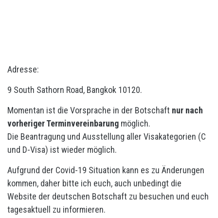
Adresse:
9 South Sathorn Road, Bangkok 10120.
Momentan ist die Vorsprache in der Botschaft
nur nach
vorheriger Terminvereinbarung
möglich.
Die Beantragung und Ausstellung aller Visakategorien (C
und D-Visa) ist wieder möglich.
Aufgrund der Covid-19 Situation kann es zu Änderungen
kommen, daher bitte ich euch, auch unbedingt die
Website der deutschen Botschaft zu besuchen und euch
tagesaktuell zu informieren.