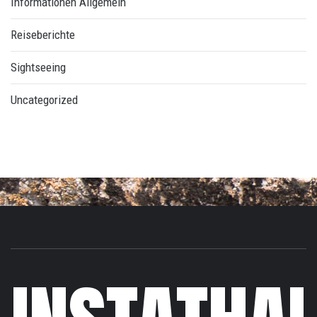
Informationen Allgemein
Reiseberichte
Sightseeing
Uncategorized