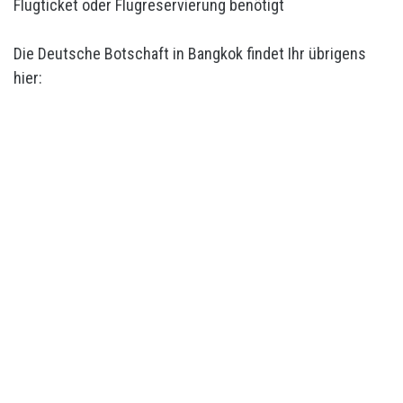
Flugticket oder Flugreservierung benötigt
Die Deutsche Botschaft in Bangkok findet Ihr übrigens
hier: