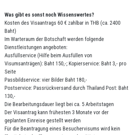
Was gibt es sonst noch Wissenswertes?
Kosten des Visaantrags 60 € zahlbar in THB (ca. 2400
Baht)
Im Warteraum der Botschaft werden folgende
Dienstleistungen angeboten:
Ausfüllservice (Hilfe beim Ausfüllen von
Visumsanträgen): Baht 150,-; Kopierservice: Baht 3,- pro
Seite
Passbildservice: vier Bilder Baht 180,-
Postservice: Passrückversand durch Thailand Post: Baht
130,-
Die Bearbeitungsdauer liegt bei ca. 5 Arbeitstagen
Der Visaantrag kann frühesten 3 Monate vor der
geplanten Einreise gestellt werden
Für die Beantragung eines Besuchervisums wird kein