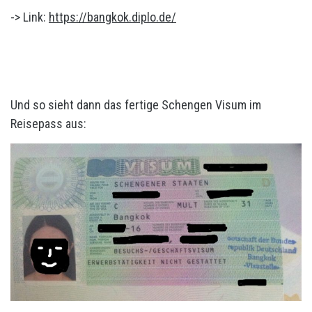
-> Link:
https://bangkok.diplo.de/
Und so sieht dann das fertige Schengen Visum im
Reisepass aus: