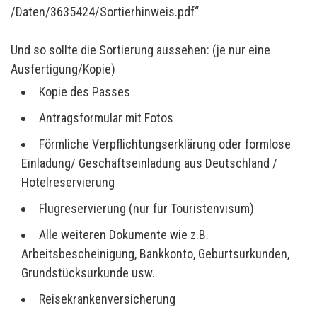
/Daten/3635424/Sortierhinweis.pdf“
Und so sollte die Sortierung aussehen: (je nur eine
Ausfertigung/Kopie)
Kopie des Passes
Antragsformular mit Fotos
Förmliche Verpflichtungserklärung oder formlose
Einladung/ Geschäftseinladung aus Deutschland /
Hotelreservierung
Flugreservierung (nur für Touristenvisum)
Alle weiteren Dokumente wie z.B.
Arbeitsbescheinigung, Bankkonto, Geburtsurkunden,
Grundstücksurkunde usw.
Reisekrankenversicherung