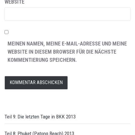
WEBSITE
MEINEN NAMEN, MEINE E-MAIL-ADRESSE UND MEINE
WEBSITE IN DIESEM BROWSER FÜR DIE NÄCHSTE
KOMMENTIERUNG SPEICHERN.
Teil 9: Die letzten Tage in BKK 2013
Teil 8: Phuket (Patong Beach) 2013