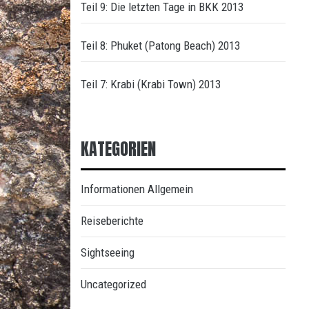
Teil 9: Die letzten Tage in BKK 2013
Teil 8: Phuket (Patong Beach) 2013
Teil 7: Krabi (Krabi Town) 2013
KATEGORIEN
Informationen Allgemein
Reiseberichte
Sightseeing
Uncategorized