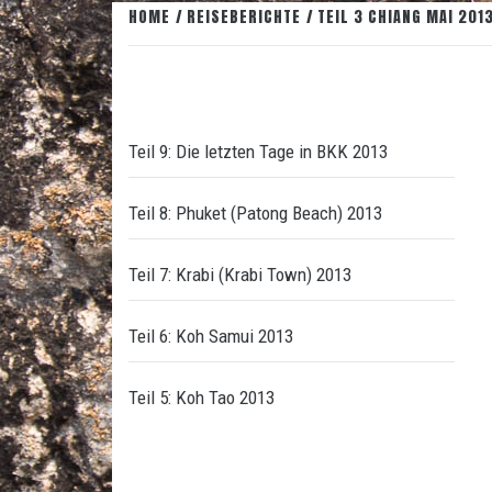
HOME
REISEBERICHTE
TEIL 3 CHIANG MAI 201
Teil 9: Die letzten Tage in BKK 2013
Teil 8: Phuket (Patong Beach) 2013
Teil 7: Krabi (Krabi Town) 2013
Teil 6: Koh Samui 2013
Teil 5: Koh Tao 2013