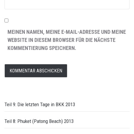
MEINEN NAMEN, MEINE E-MAIL-ADRESSE UND MEINE
WEBSITE IN DIESEM BROWSER FÜR DIE NÄCHSTE
KOMMENTIERUNG SPEICHERN.
Teil 9: Die letzten Tage in BKK 2013
Teil 8: Phuket (Patong Beach) 2013