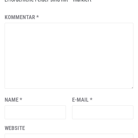
KOMMENTAR
*
NAME
*
E-MAIL
*
WEBSITE