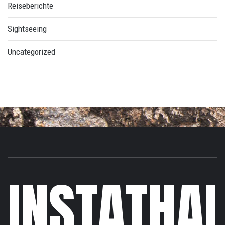
Reiseberichte
Sightseeing
Uncategorized
INSTATHAI