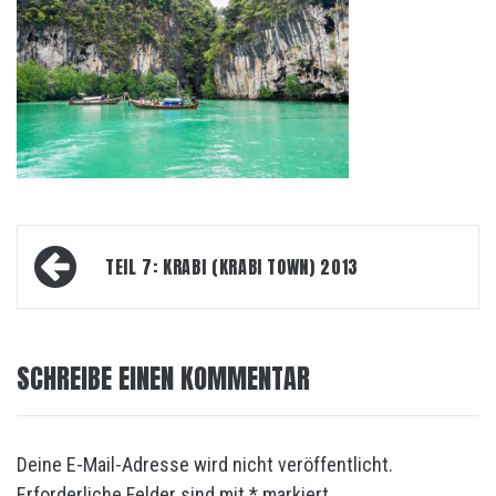
Beitrags-
TEIL 7: KRABI (KRABI TOWN) 2013
Navigation
SCHREIBE EINEN KOMMENTAR
Deine E-Mail-Adresse wird nicht veröffentlicht.
Erforderliche Felder sind mit
*
markiert