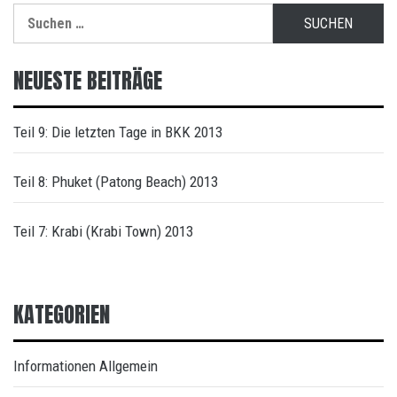
Suche
nach:
NEUESTE BEITRÄGE
Teil 9: Die letzten Tage in BKK 2013
Teil 8: Phuket (Patong Beach) 2013
Teil 7: Krabi (Krabi Town) 2013
KATEGORIEN
Informationen Allgemein