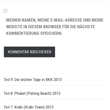
MEINEN NAMEN, MEINE E-MAIL-ADRESSE UND MEINE
WEBSITE IN DIESEM BROWSER FÜR DIE NÄCHSTE
KOMMENTIERUNG SPEICHERN.
Teil 9: Die letzten Tage in BKK 2013
Teil 8: Phuket (Patong Beach) 2013
Teil 7: Krabi (Krabi Town) 2013