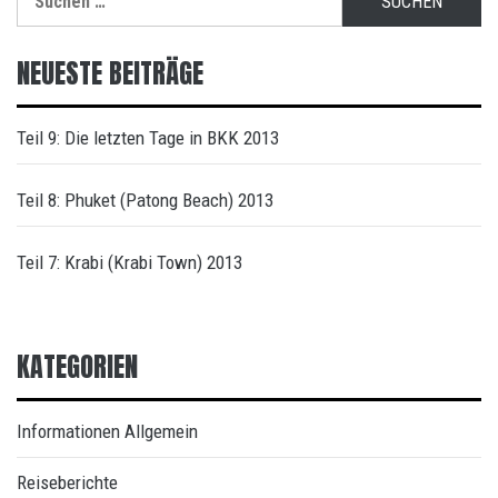
nach:
NEUESTE BEITRÄGE
Teil 9: Die letzten Tage in BKK 2013
Teil 8: Phuket (Patong Beach) 2013
Teil 7: Krabi (Krabi Town) 2013
KATEGORIEN
Informationen Allgemein
Reiseberichte