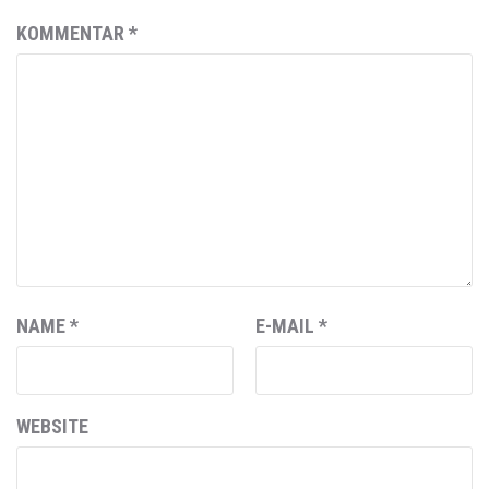
KOMMENTAR
*
NAME
*
E-MAIL
*
WEBSITE