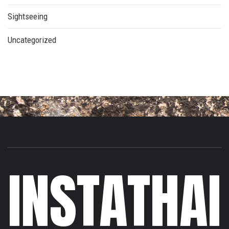
Sightseeing
Uncategorized
INSTATHAI