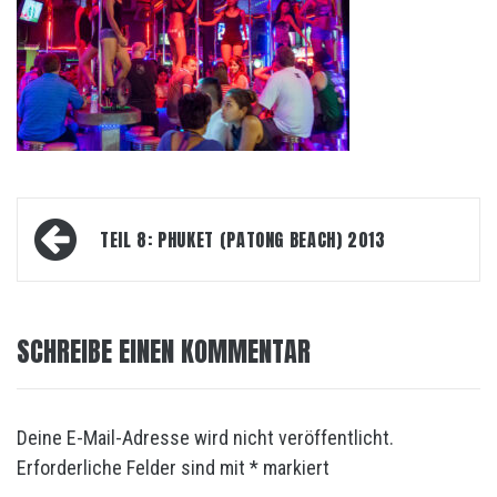
Beitrags-
TEIL 8: PHUKET (PATONG BEACH) 2013
Navigation
SCHREIBE EINEN KOMMENTAR
Deine E-Mail-Adresse wird nicht veröffentlicht.
Erforderliche Felder sind mit
*
markiert