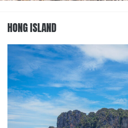
HONG ISLAND