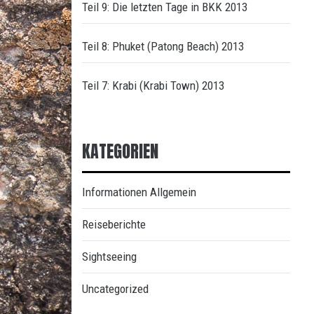
Teil 9: Die letzten Tage in BKK 2013
Teil 8: Phuket (Patong Beach) 2013
Teil 7: Krabi (Krabi Town) 2013
KATEGORIEN
Informationen Allgemein
Reiseberichte
Sightseeing
Uncategorized