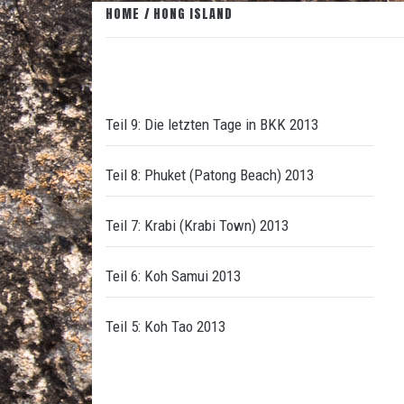
HOME
HONG ISLAND
Teil 9: Die letzten Tage in BKK 2013
Teil 8: Phuket (Patong Beach) 2013
Teil 7: Krabi (Krabi Town) 2013
Teil 6: Koh Samui 2013
Teil 5: Koh Tao 2013