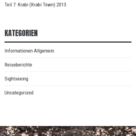
Teil 7: Krabi (Krabi Town) 2013
KATEGORIEN
Informationen Allgemein
Reiseberichte
Sightseeing
Uncategorized