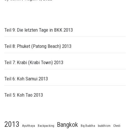
Teil 9: Die letzten Tage in BKK 2013
Teil 8: Phuket (Patong Beach) 2013
Teil 7: Krabi (Krabi Town) 2013
Teil 6: Koh Samui 2013
Teil 5: Koh Tao 2013
2013
Bangkok
Ayutthaya
Backpacking
Big Buddha
buddhism
Chedi