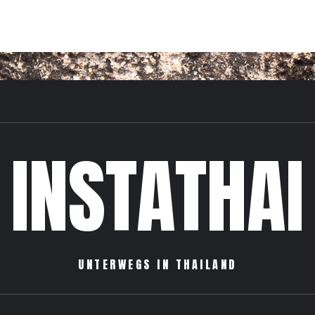
INSTATHAI
UNTERWEGS IN THAILAND