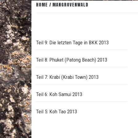
HOME
MANGROVENWALD
Teil 9: Die letzten Tage in BKK 2013
Teil 8: Phuket (Patong Beach) 2013
Teil 7: Krabi (Krabi Town) 2013
Teil 6: Koh Samui 2013
Teil 5: Koh Tao 2013