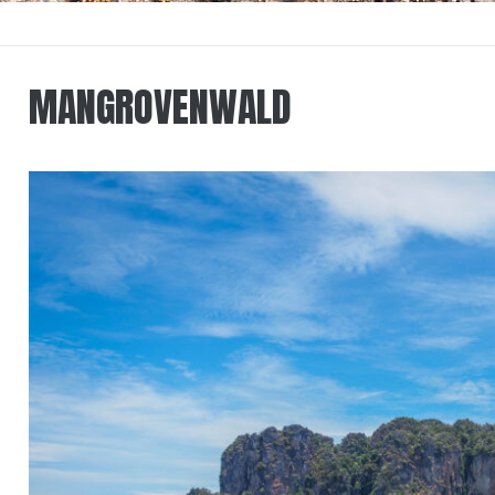
MANGROVENWALD