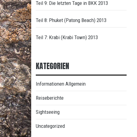
Teil 9: Die letzten Tage in BKK 2013
Teil 8: Phuket (Patong Beach) 2013
Teil 7: Krabi (Krabi Town) 2013
KATEGORIEN
Informationen Allgemein
Reiseberichte
Sightseeing
Uncategorized