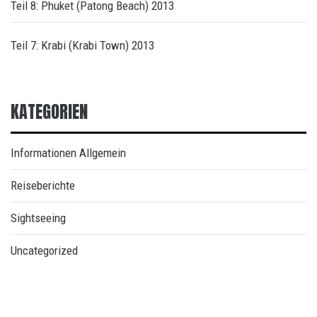
Teil 8: Phuket (Patong Beach) 2013
Teil 7: Krabi (Krabi Town) 2013
KATEGORIEN
Informationen Allgemein
Reiseberichte
Sightseeing
Uncategorized