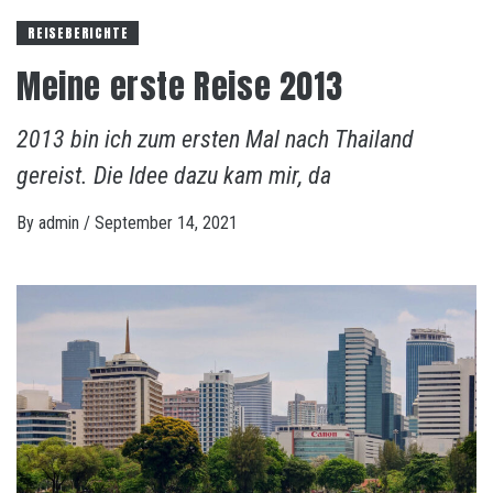
REISEBERICHTE
Meine erste Reise 2013
2013 bin ich zum ersten Mal nach Thailand
gereist. Die Idee dazu kam mir, da
By
admin
/
September 14, 2021