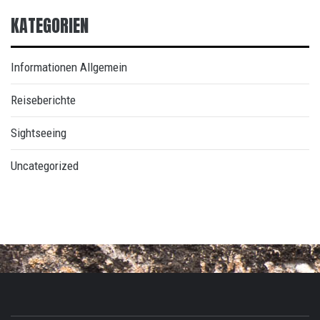
KATEGORIEN
Informationen Allgemein
Reiseberichte
Sightseeing
Uncategorized