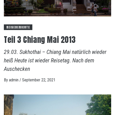
REISEBERICHTE
Teil 3 Chiang Mai 2013
29.03. Sukhothai – Chiang Mai natürlich wieder
heiß Heute ist wieder Reisetag. Nach dem
Auschecken
By
admin
/
September 22, 2021