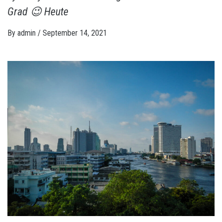
Grad 😉 Heute
By
admin
/
September 14, 2021