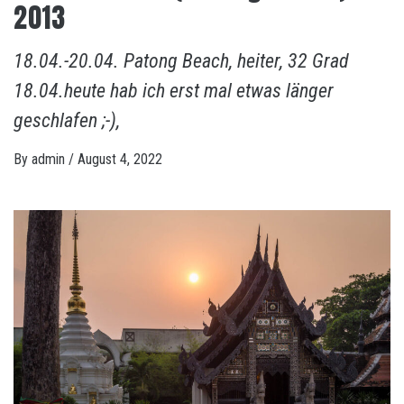
2013
18.04.-20.04. Patong Beach, heiter, 32 Grad
18.04.heute hab ich erst mal etwas länger
geschlafen ;-),
By
admin
/
August 4, 2022