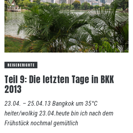
REISEBERICHTE
Teil 9: Die letzten Tage in BKK
2013
23.04. – 25.04.13 Bangkok um 35°C
heiter/wolkig 23.04.heute bin ich nach dem
Frühstück nochmal gemütlich