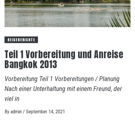
REISEBERICHTE
Teil 1 Vorbereitung und Anreise
Bangkok 2013
Vorbereitung Teil 1 Vorbereitungen / Planung
Nach einer Unterhaltung mit einem Freund, der
viel in
By
admin
/
September 14, 2021