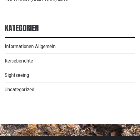
KATEGORIEN
Informationen Allgemein
Reiseberichte
Sightseeing
Uncategorized