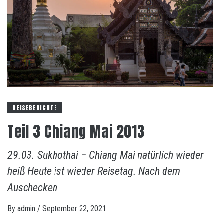
REISEBERICHTE
Teil 3 Chiang Mai 2013
29.03. Sukhothai – Chiang Mai natürlich wieder
heiß Heute ist wieder Reisetag. Nach dem
Auschecken
By
admin
/
September 22, 2021