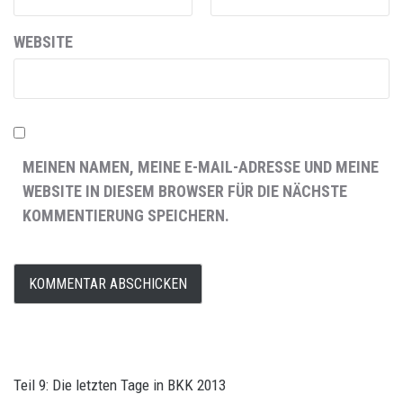
WEBSITE
MEINEN NAMEN, MEINE E-MAIL-ADRESSE UND MEINE
WEBSITE IN DIESEM BROWSER FÜR DIE NÄCHSTE
KOMMENTIERUNG SPEICHERN.
Teil 9: Die letzten Tage in BKK 2013