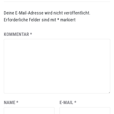
Deine E-Mail-Adresse wird nicht veröffentlicht.
Erforderliche Felder sind mit
*
markiert
KOMMENTAR
*
NAME
*
E-MAIL
*