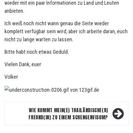
wieder mit ein paar Informationen zu Land und Leuten
anbieten.
Ich weiß noch nicht wann genau die Seite wieder
komplett verfügbar sein wird, aber ich arbeite daran, euch
nicht zu lange warten zu lassen.
Bitte habt noch etwas Geduld.
Vielen Dank, euer
Volker
Beitrags-
WIE KOMMT MEIN(E) THAILÄNDISCHE(R)
Navigation
FREUND(IN) ZU EINEM SCHENGENVISUM?