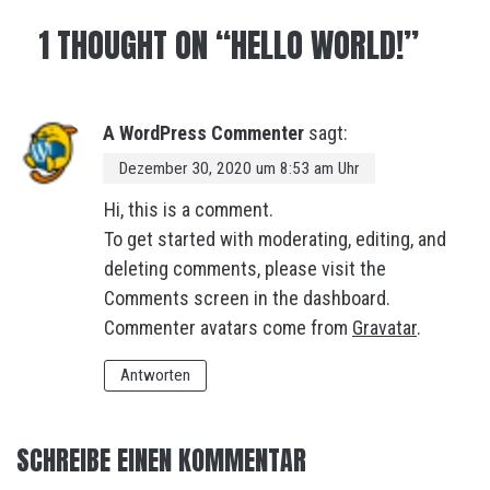
1 THOUGHT ON “
HELLO WORLD!
”
A WordPress Commenter
sagt:
Dezember 30, 2020 um 8:53 am Uhr
Hi, this is a comment.
To get started with moderating, editing, and
deleting comments, please visit the
Comments screen in the dashboard.
Commenter avatars come from
Gravatar
.
Antworten
SCHREIBE EINEN KOMMENTAR