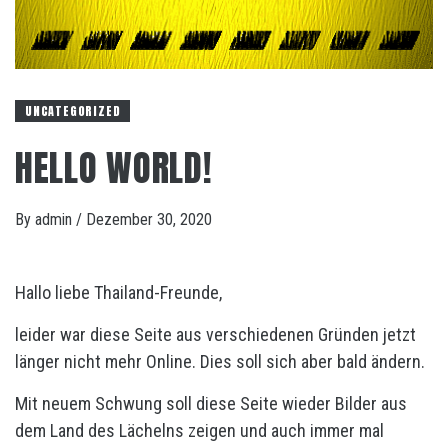
UNCATEGORIZED
HELLO WORLD!
By
admin
/
Dezember 30, 2020
Hallo liebe Thailand-Freunde,
leider war diese Seite aus verschiedenen Gründen jetzt
länger nicht mehr Online. Dies soll sich aber bald ändern.
Mit neuem Schwung soll diese Seite wieder Bilder aus
dem Land des Lächelns zeigen und auch immer mal