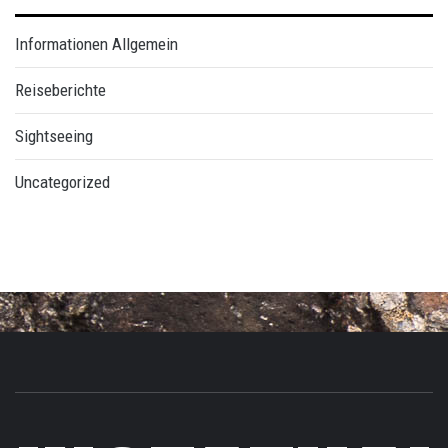
Informationen Allgemein
Reiseberichte
Sightseeing
Uncategorized